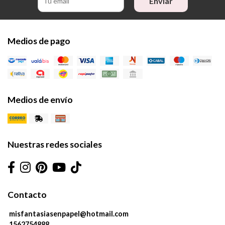
Enviar
Medios de pago
Medios de envío
Nuestras redes sociales
Contacto
misfantasiasenpapel@hotmail.com
1562754888