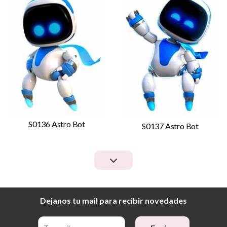
S0136 Astro Bot
S0137 Astro Bot
Dejanos tu mail para recibir novedades