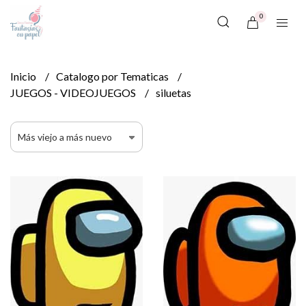
0
Inicio
Catalogo por Tematicas
JUEGOS - VIDEOJUEGOS
siluetas