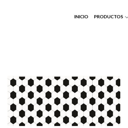
INICIO
PRODUCTOS