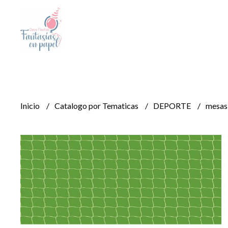
Inicio
Catalogo por Tematicas
DEPORTE
mesas