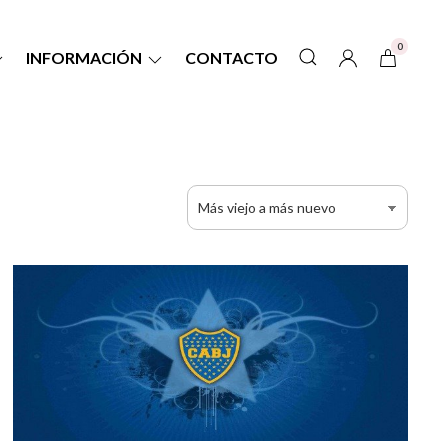
0
INFORMACIÓN
CONTACTO