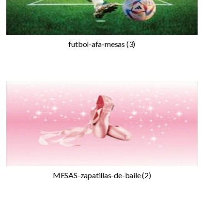
futbol-afa-mesas (3)
MESAS-zapatillas-de-baile (2)