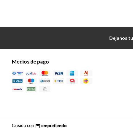
Dejanos tu
Medios de pago
Creado con