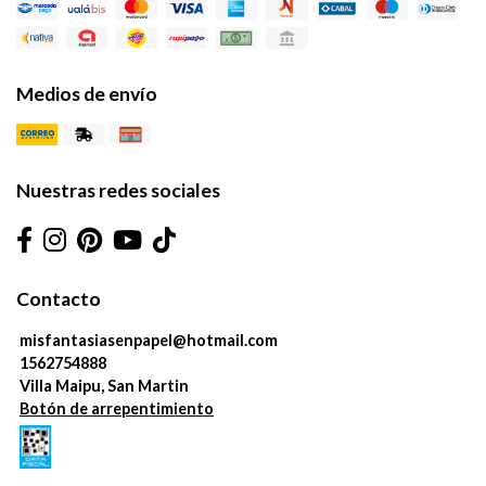
Medios de envío
Nuestras redes sociales
Contacto
misfantasiasenpapel@hotmail.com
1562754888
Villa Maipu, San Martin
Botón de arrepentimiento