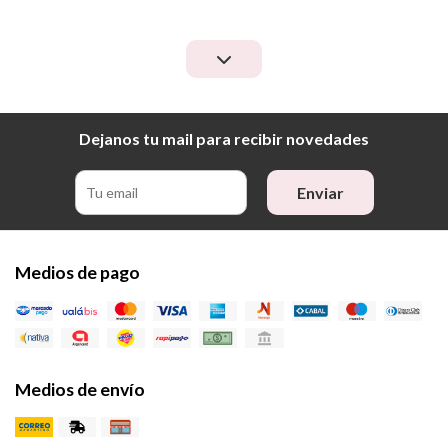
Dejanos tu mail para recibir novedades
Enviar
Medios de pago
Medios de envío