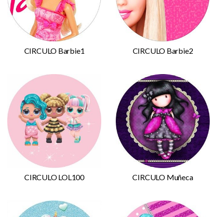
CIRCULO Barbie1
CIRCULO Barbie2
CIRCULO LOL100
CIRCULO Muñeca