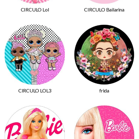
CIRCULO Lol
CIRCULO Bailarina
CIRCULO LOL3
frida