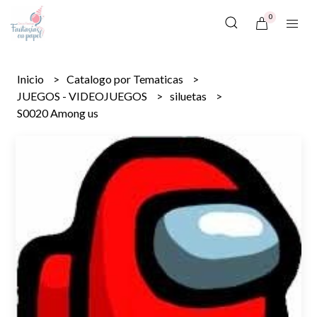
0
Inicio
Catalogo por Tematicas
JUEGOS - VIDEOJUEGOS
siluetas
S0020 Among us