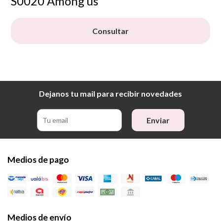
S0020 Among us
Consultar
Dejanos tu mail para recibir novedades
Enviar
Medios de pago
Medios de envío