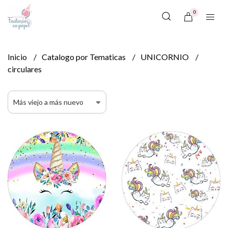
0
Inicio
Catalogo por Tematicas
UNICORNIO
circulares