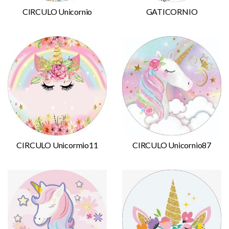
CIRCULO Unicornio
GATICORNIO
CIRCULO Unicormio11
CIRCULO Unicornio87