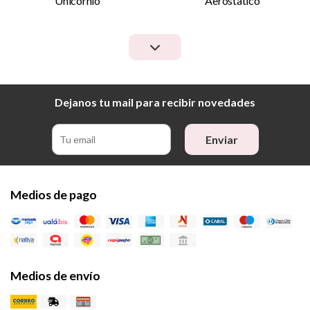
Unicornio
Aerostatico
Dejanos tu mail para recibir novedades
Enviar
Medios de pago
Medios de envío