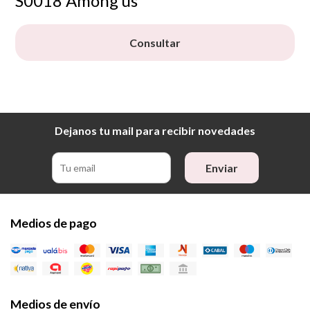
S0018 Among us
Consultar
Dejanos tu mail para recibir novedades
Enviar
Medios de pago
Medios de envío