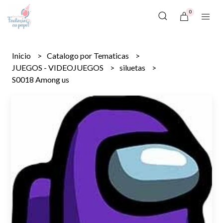
0
Inicio
Catalogo por Tematicas
JUEGOS - VIDEOJUEGOS
siluetas
S0018 Among us