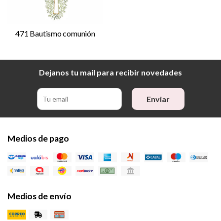
471 Bautismo comunión
Dejanos tu mail para recibir novedades
Enviar
Medios de pago
Medios de envío