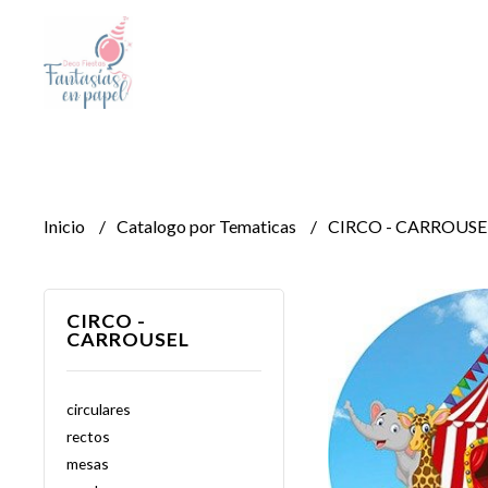
Inicio
Catalogo por Tematicas
CIRCO - CARROUSE
CIRCO -
CARROUSEL
circulares
rectos
mesas