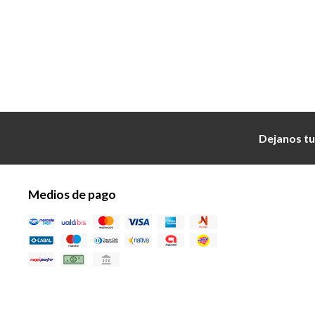
Dejanos tu
Medios de pago