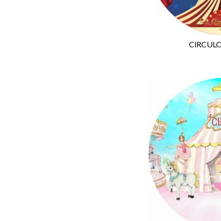
CIRCULO