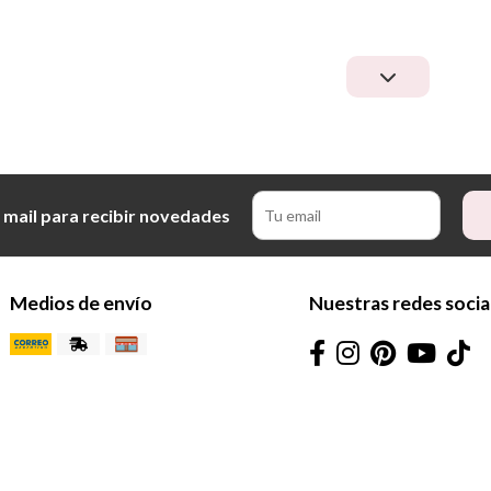
 mail para recibir novedades
Medios de envío
Nuestras redes socia