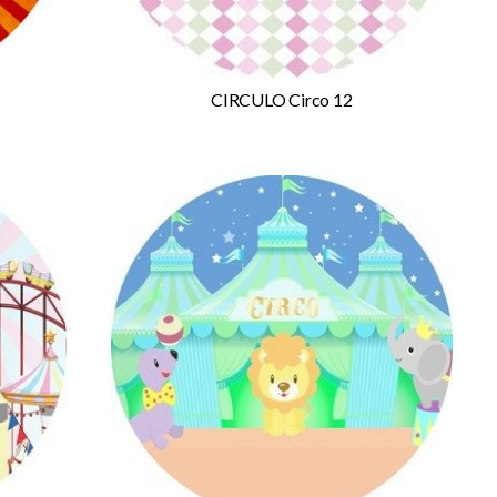
CIRCULO Circo 12