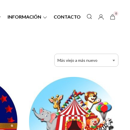
0
INFORMACIÓN
CONTACTO