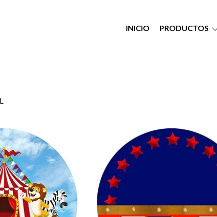
INICIO
PRODUCTOS
L