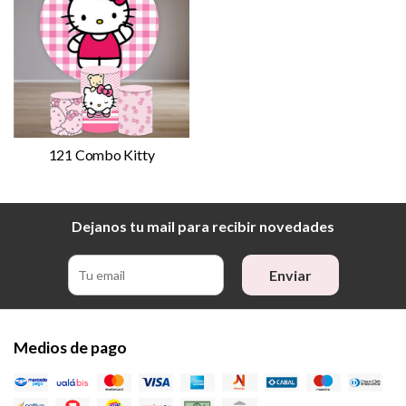
121 Combo Kitty
Dejanos tu mail para recibir novedades
Enviar
Medios de pago