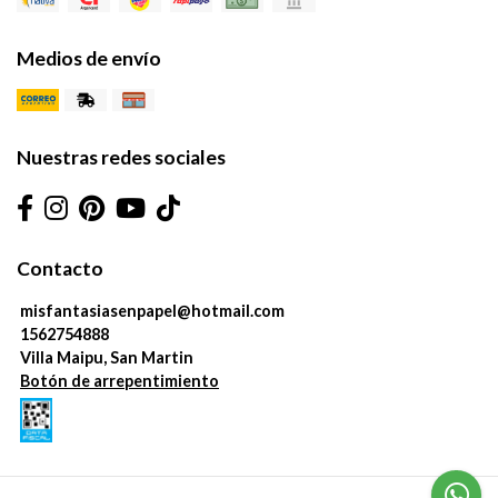
Medios de envío
Nuestras redes sociales
Contacto
misfantasiasenpapel@hotmail.com
1562754888
Villa Maipu, San Martin
Botón de arrepentimiento