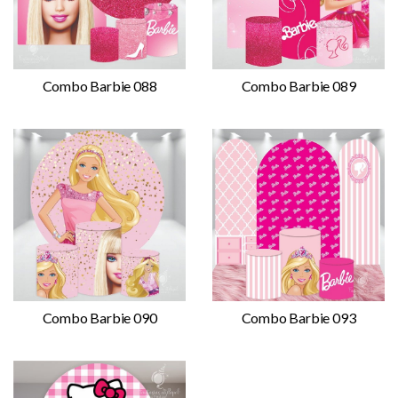
Combo Barbie 088
Combo Barbie 089
Combo Barbie 090
Combo Barbie 093