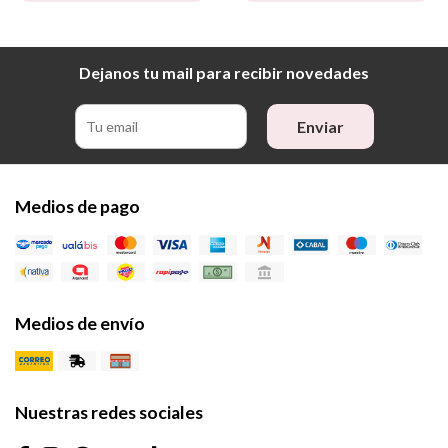
Dejanos tu mail para recibir novedades
Enviar
Medios de pago
Medios de envío
Nuestras redes sociales