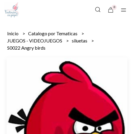
0
Inicio
Catalogo por Tematicas
JUEGOS - VIDEOJUEGOS
siluetas
S0022 Angry birds