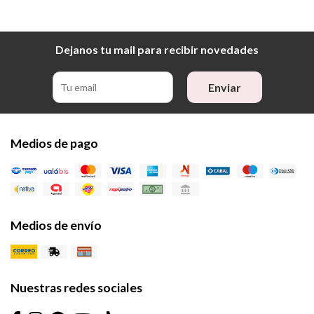
Dejanos tu mail para recibir novedades
Enviar
Medios de pago
Medios de envío
Nuestras redes sociales