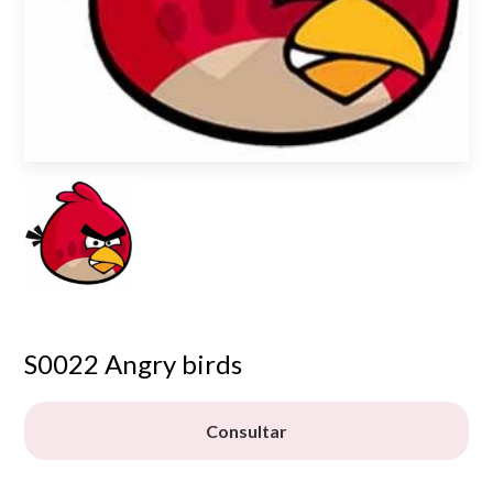
S0022 Angry birds
Consultar