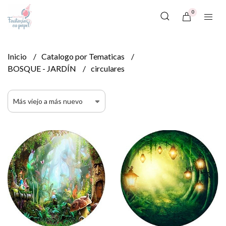
0
Inicio
Catalogo por Tematicas
BOSQUE - JARDÍN
circulares