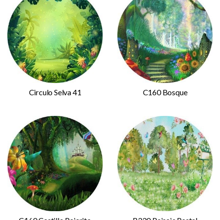
Circulo Selva 41
C160 Bosque