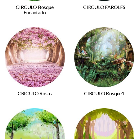
CIRCULO Bosque
CIRCULO FAROLES
Encantado
CRICULO Rosas
CIRCULO Bosque1