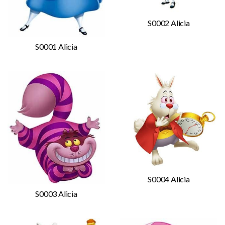
S0002 Alicia
S0001 Alicia
S0004 Alicia
S0003 Alicia