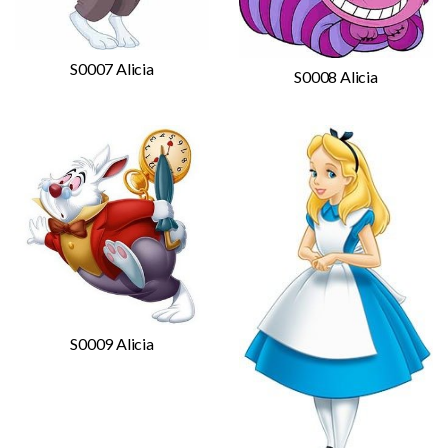
S0007 Alicia
S0008 Alicia
S0009 Alicia