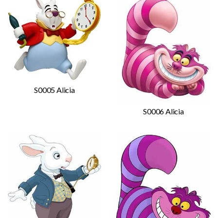
S0005 Alicia
S0006 Alicia