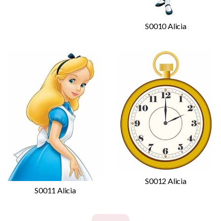
S0010 Alicia
S0012 Alicia
S0011 Alicia