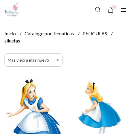
0
Inicio
Catalogo por Tematicas
PELICULAS
siluetas