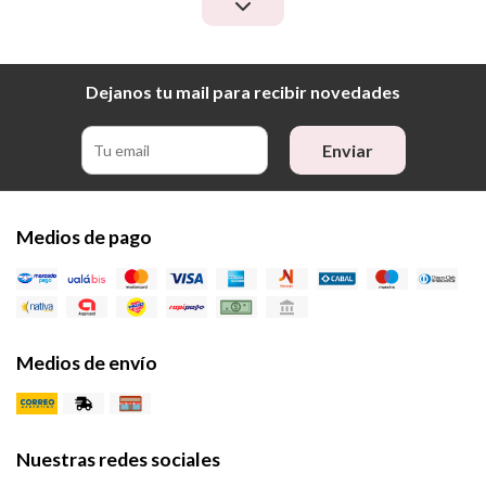
Dejanos tu mail para recibir novedades
Enviar
Medios de pago
Medios de envío
Nuestras redes sociales