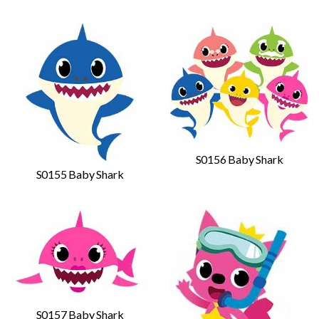
S0156 Baby Shark
S0155 Baby Shark
S0157 Baby Shark