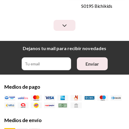
S0195 Bichikids
Dejanos tu mail para recibir novedades
Enviar
Medios de pago
Medios de envío