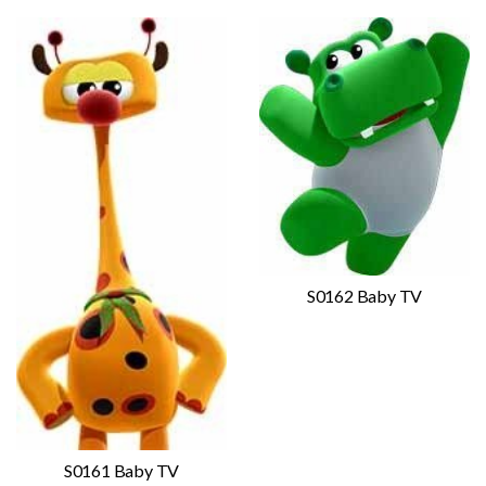
S0162 Baby TV
S0161 Baby TV