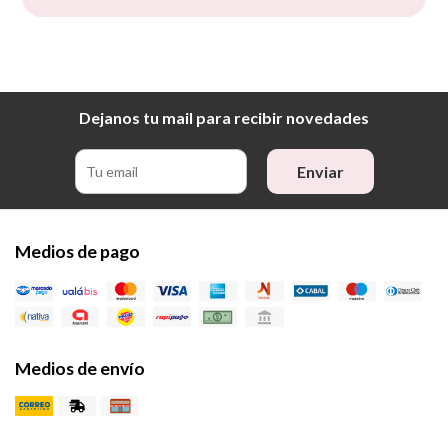
Dejanos tu mail para recibir novedades
Enviar
Medios de pago
Medios de envío