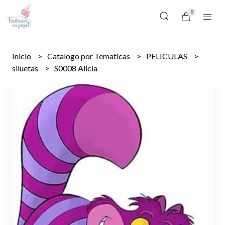
0
Inicio
Catalogo por Tematicas
PELICULAS
siluetas
S0008 Alicia