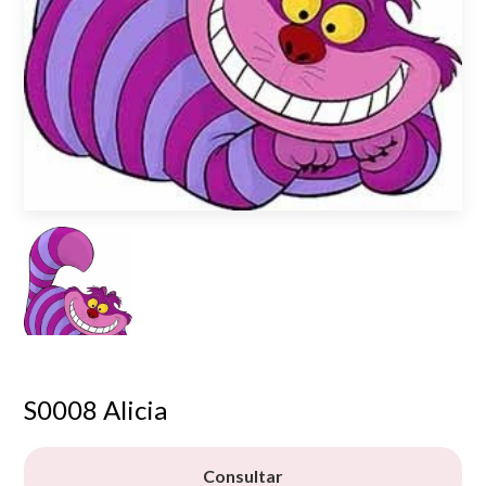
S0008 Alicia
Consultar