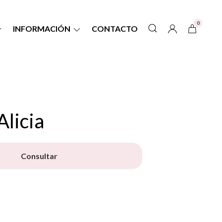
0
INFORMACIÓN
CONTACTO
licia
Consultar