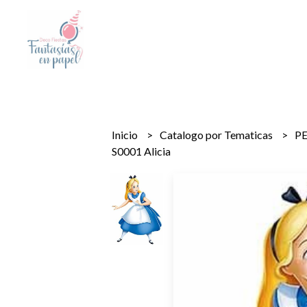
Inicio
Catalogo por Tematicas
P
S0001 Alicia