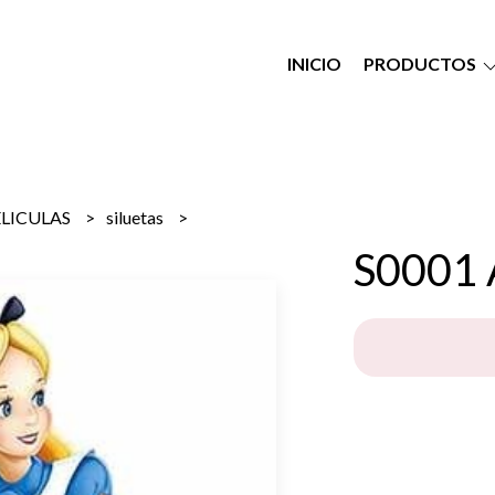
INICIO
PRODUCTOS
ELICULAS
siluetas
S0001 A