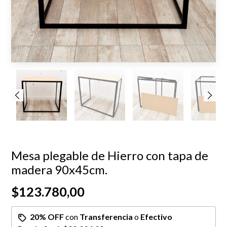
Mesa plegable de Hierro con tapa de
madera 90x45cm.
$123.780,00
20% OFF
con
Transferencia
o
Efectivo