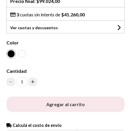
Precio final:
$99.024,00
3
cuotas sin interés de
$41.260,00
Ver cuotas y descuentos
Color
Cantidad
1
Agregar al carrito
Calculá el costo de envío