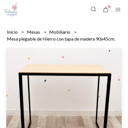
0
Inicio
Mesas
Mobiliario
Mesa plegable de Hierro con tapa de madera 90x45cm.