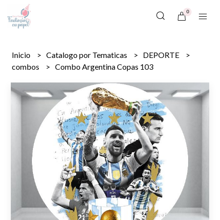
0
Inicio
Catalogo por Tematicas
DEPORTE
combos
Combo Argentina Copas 103