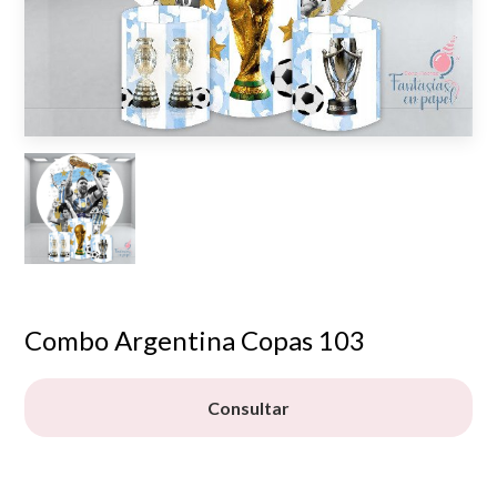
Combo Argentina Copas 103
Consultar