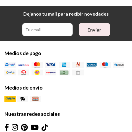
Dejanos tu mail para recibir novedades
Enviar
Medios de pago
Medios de envío
Nuestras redes sociales