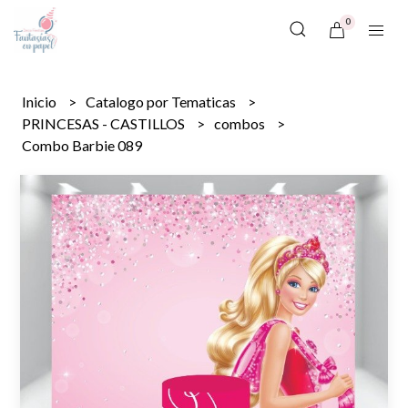
0
Inicio
Catalogo por Tematicas
PRINCESAS - CASTILLOS
combos
Combo Barbie 089