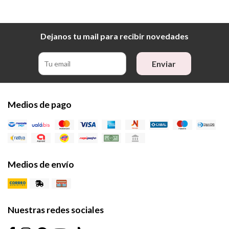
Dejanos tu mail para recibir novedades
Enviar
Medios de pago
Medios de envío
Nuestras redes sociales