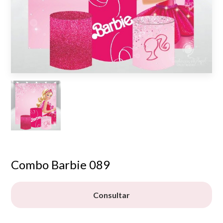
Combo Barbie 089
Consultar