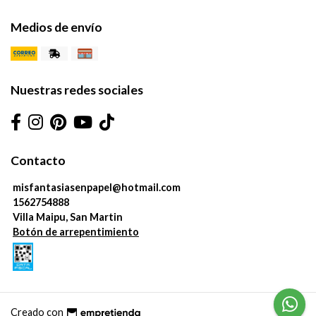
Medios de envío
Nuestras redes sociales
Contacto
misfantasiasenpapel@hotmail.com
1562754888
Villa Maipu, San Martin
Botón de arrepentimiento
Creado con