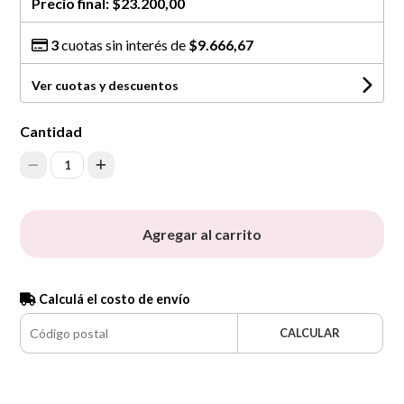
Precio final:
$23.200,00
3
cuotas sin interés de
$9.666,67
Ver cuotas y descuentos
Cantidad
1
Agregar al carrito
Calculá el costo de envío
CALCULAR