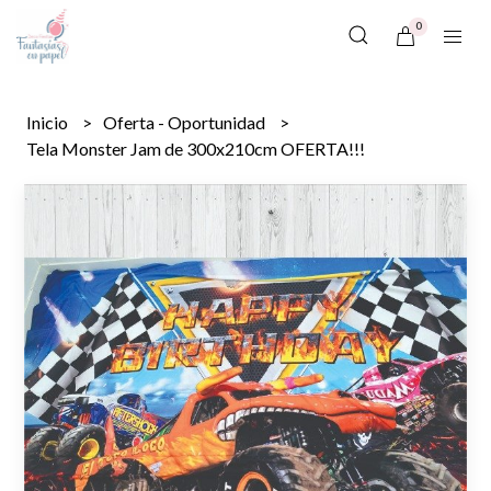
0
Inicio
Oferta - Oportunidad
Tela Monster Jam de 300x210cm OFERTA!!!