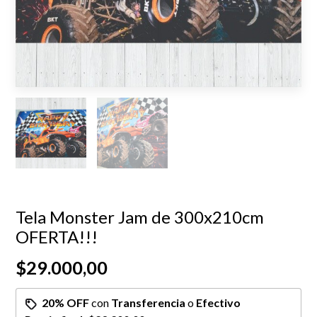
Tela Monster Jam de 300x210cm
OFERTA!!!
$29.000,00
20% OFF
con
Transferencia
o
Efectivo