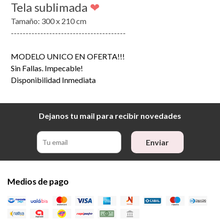
Tela sublimada
❤
Tamaño: 300 x 210 cm
---------------------------------------
MODELO UNICO EN OFERTA!!!
Sin Fallas. Impecable!
Disponibilidad Inmediata
Dejanos tu mail para recibir novedades
Enviar
Medios de pago