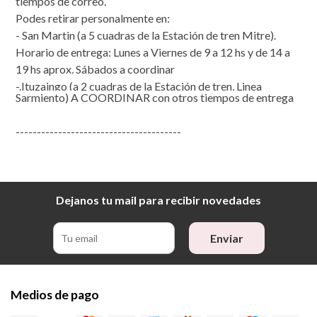
tiempos de correo.
Podes retirar personalmente en:
- San Martin (a 5 cuadras de la Estación de tren Mitre).
Horario de entrega: Lunes a Viernes de 9 a 12 hs y de 14 a
19 hs aprox. Sábados a coordinar
-.Ituzaingo (a 2 cuadras de la Estación de tren, Linea
Sarmiento) A COORDINAR con otros tiempos de entrega
---------------------------------------
Dejanos tu mail para recibir novedades
Enviar
Medios de pago