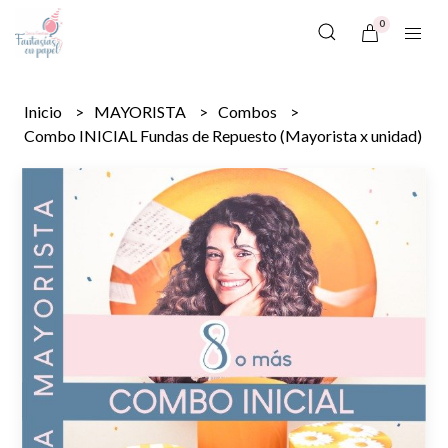
0
Inicio
MAYORISTA
Combos
Combo INICIAL Fundas de Repuesto (Mayorista x unidad)