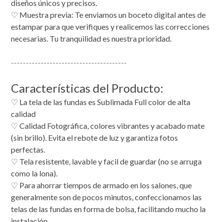
diseños únicos y precisos.
​♡ Muestra previa: Te enviamos un boceto digital antes de
estampar para que verifiques y realicemos las correcciones
necesarias. Tu tranquilidad es nuestra prioridad.
---------------------------------------
Características del Producto:
♡ La tela de las fundas es Sublimada Full color de alta
calidad
♡ Calidad Fotográfica, colores vibrantes y acabado mate
(sin brillo). Evita el rebote de luz y garantiza fotos
perfectas.
♡ Tela resistente, lavable y facil de guardar (no se arruga
como la lona).
♡ Para ahorrar tiempos de armado en los salones, que
generalmente son de pocos minutos, confeccionamos las
telas de las fundas en forma de bolsa, facilitando mucho la
instalación.