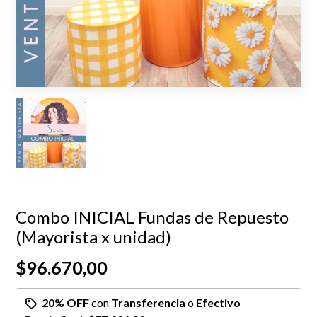
Combo INICIAL Fundas de Repuesto
(Mayorista x unidad)
$96.670,00
20% OFF
con
Transferencia
o
Efectivo