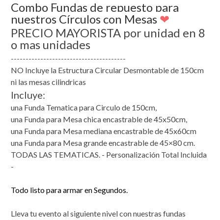
Combo Fundas de repuesto para
nuestros Círculos con Mesas
❤
PRECIO MAYORISTA por unidad en 8
o mas unidades
---------------------------------------
NO Incluye la Estructura Circular Desmontable de 150cm
ni las mesas cilindricas
Incluye:
una Funda Tematica para Circulo de 150cm,
una Funda para Mesa chica encastrable de 45x50cm,
una Funda para Mesa mediana encastrable de 45x60cm
una Funda para Mesa grande encastrable de 45×80 cm.
TODAS LAS TEMATICAS. - Personalización Total Incluida
-
Todo listo para armar en Segundos.
​Lleva tu evento al siguiente nivel con nuestras fundas