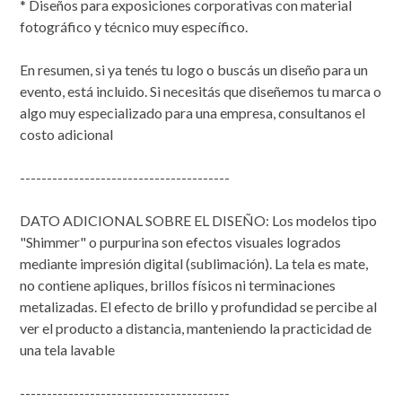
* Diseños para exposiciones corporativas con material
fotográfico y técnico muy específico.
En resumen, si ya tenés tu logo o buscás un diseño para un
evento, está incluido. Si necesitás que diseñemos tu marca o
algo muy especializado para una empresa, consultanos el
costo adicional
---------------------------------------
DATO ADICIONAL SOBRE EL DISEÑO: Los modelos tipo
"Shimmer" o purpurina son efectos visuales logrados
mediante impresión digital (sublimación). La tela es mate,
no contiene apliques, brillos físicos ni terminaciones
metalizadas. El efecto de brillo y profundidad se percibe al
ver el producto a distancia, manteniendo la practicidad de
una tela lavable
---------------------------------------