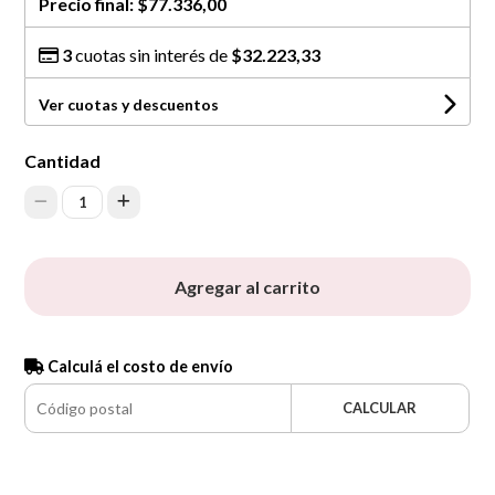
Precio final:
$77.336,00
3
cuotas sin interés de
$32.223,33
Ver cuotas y descuentos
Cantidad
1
Agregar al carrito
Calculá el costo de envío
CALCULAR