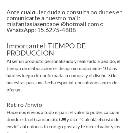
Ante cualquier duda o consulta no dudes en
comunicarte a nuestro mail:
misfantasiasenpapel@hotmail.com o
WhatsApp: 15.6275-4888
Importante! TIEMPO DE
PRODUCCION
Al ser un producto personalizado y realizado a pedido, el
tiempo de elaboración es de aproximadamente 10 días
hábiles luego de confirmada la compra y el diseño. Si lo
necesitas para una fecha especial, consultanos antes de
ofertar.
Retiro /Envío
Hacemos envios a todo el pais. El valor lo podes calcular
donde esta el (camioncito) 🚛 y dice "Calculá el costo de
envío" ahi colocas tu codigo postal y te dice el valor y los