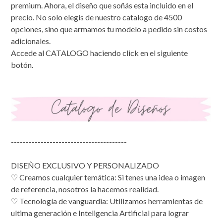
premium. Ahora, el diseño que soñás esta incluido en el
precio. No solo elegis de nuestro catalogo de 4500
opciones, sino que armamos tu modelo a pedido sin costos
adicionales.
Accede al CATALOGO haciendo click en el siguiente
botón.
---------------------------------------
DISEÑO EXCLUSIVO Y PERSONALIZADO
♡ Creamos cualquier temática: Si tenes una idea o imagen
de referencia, nosotros la hacemos realidad.
​♡ Tecnología de vanguardia: Utilizamos herramientas de
ultima generación e Inteligencia Artificial para lograr