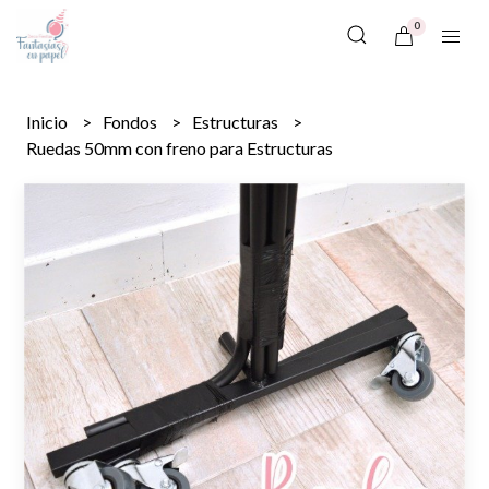
0
Inicio
Fondos
Estructuras
Ruedas 50mm con freno para Estructuras