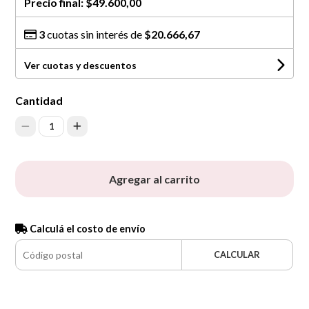
Precio final:
$49.600,00
3
cuotas sin interés de
$20.666,67
Ver cuotas y descuentos
Cantidad
1
Agregar al carrito
Calculá el costo de envío
CALCULAR