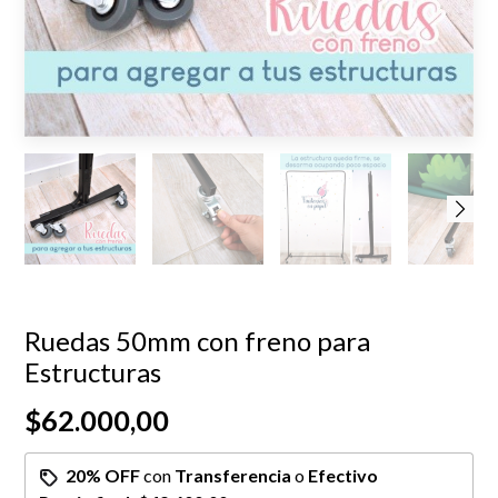
Ruedas 50mm con freno para
Estructuras
$62.000,00
20% OFF
con
Transferencia
o
Efectivo