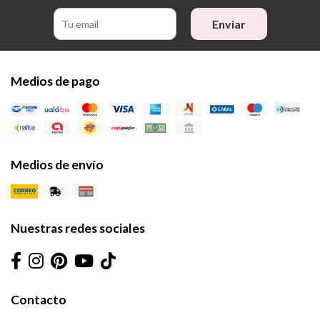
Enviar
Medios de pago
Medios de envío
Nuestras redes sociales
Contacto