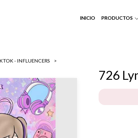
INICIO
PRODUCTOS
IKTOK - INFLUENCERS
726 Lyn