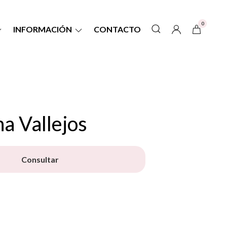
0
INFORMACIÓN
CONTACTO
a Vallejos
Consultar