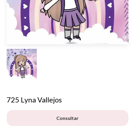
725 Lyna Vallejos
Consultar