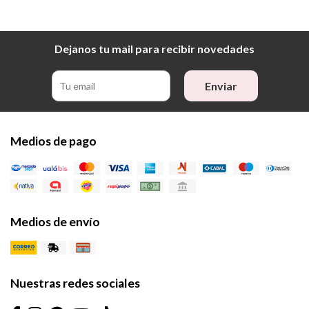
Dejanos tu mail para recibir novedades
Enviar
Medios de pago
Medios de envío
Nuestras redes sociales