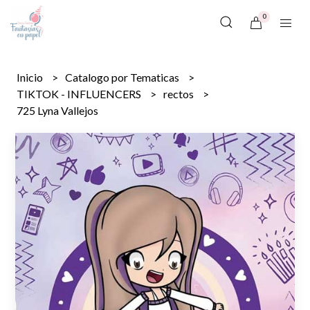
0
Inicio
Catalogo por Tematicas
TIKTOK - INFLUENCERS
rectos
725 Lyna Vallejos