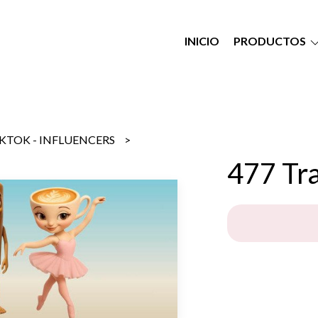
INICIO
PRODUCTOS
IKTOK - INFLUENCERS
477 Tra