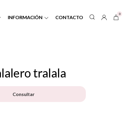
0
INFORMACIÓN
CONTACTO
lalero tralala
Consultar