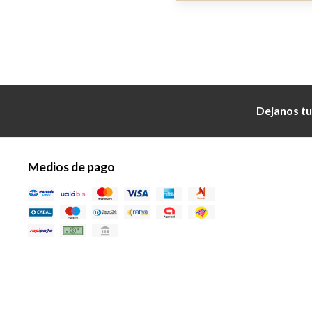
Dejanos tu
Medios de pago