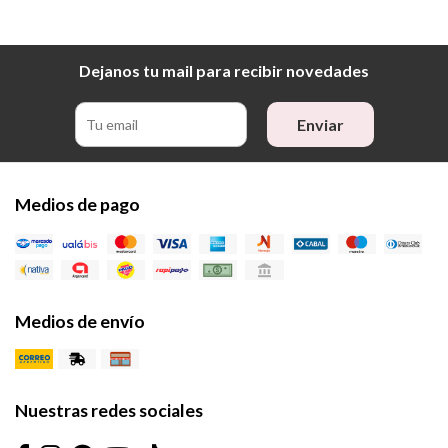
Dejanos tu mail para recibir novedades
Enviar
Medios de pago
Medios de envío
Nuestras redes sociales