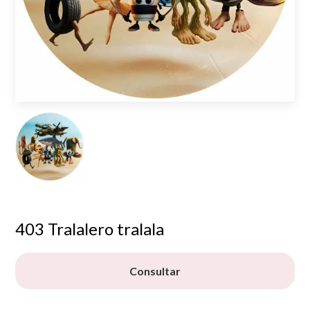
403 Tralalero tralala
Consultar