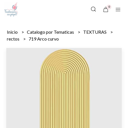
0
Inicio
Catalogo por Tematicas
TEXTURAS
rectos
719 Arco curvo