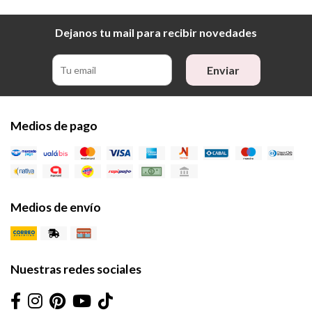
Dejanos tu mail para recibir novedades
Enviar
Medios de pago
Medios de envío
Nuestras redes sociales