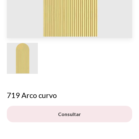
719 Arco curvo
Consultar