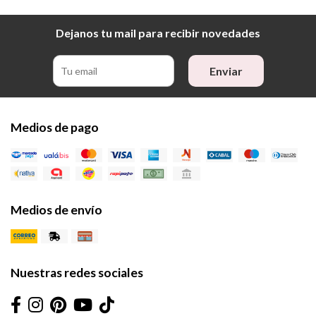
Dejanos tu mail para recibir novedades
Enviar
Medios de pago
Medios de envío
Nuestras redes sociales