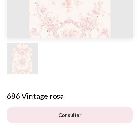
686 Vintage rosa
Consultar