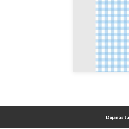
Dejanos tu