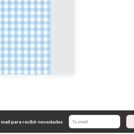
 mail para recibir novedades