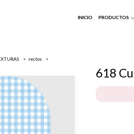
INICIO
PRODUCTOS
EXTURAS
rectos
618 Cua