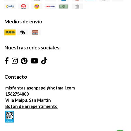
Medios de envío
Nuestras redes sociales
Contacto
misfantasiasenpapel@hotmail.com
1562754888
Villa Maipu, San Martin
Botón de arrepentimiento