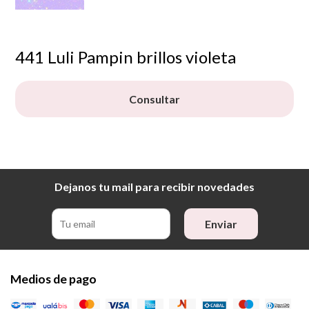
441 Luli Pampin brillos violeta
Consultar
Dejanos tu mail para recibir novedades
Enviar
Medios de pago