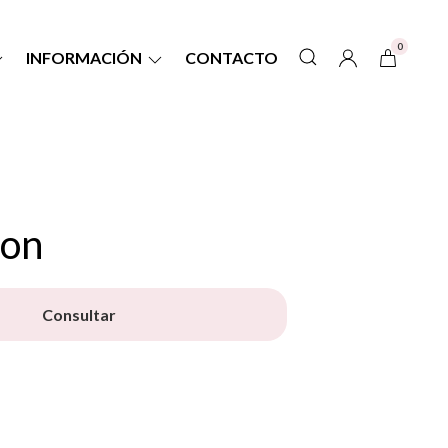
0
INFORMACIÓN
CONTACTO
on
Consultar