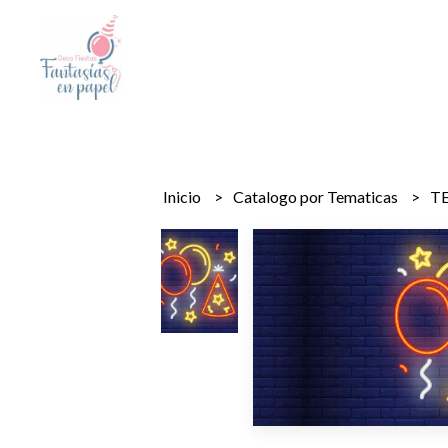
Inicio
Catalogo por Tematicas
T