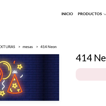
INICIO
PRODUCTOS
EXTURAS
mesas
414 Neon
414 Ne