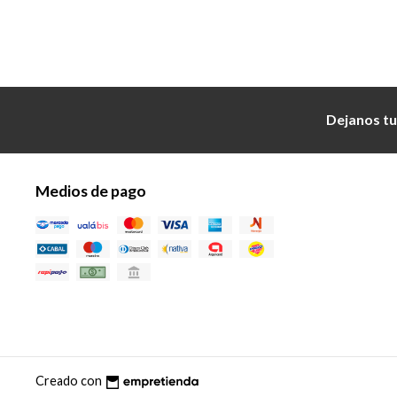
Dejanos tu
Medios de pago
Creado con