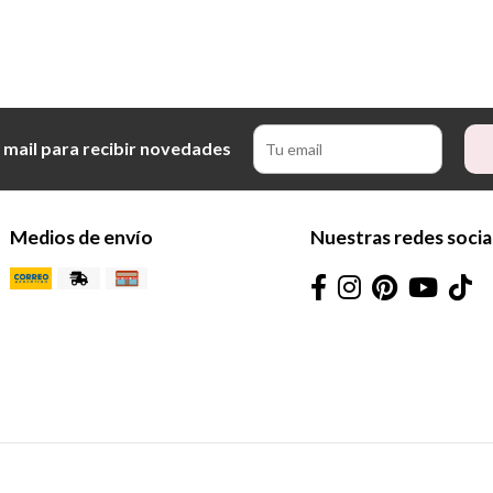
 mail para recibir novedades
Medios de envío
Nuestras redes socia