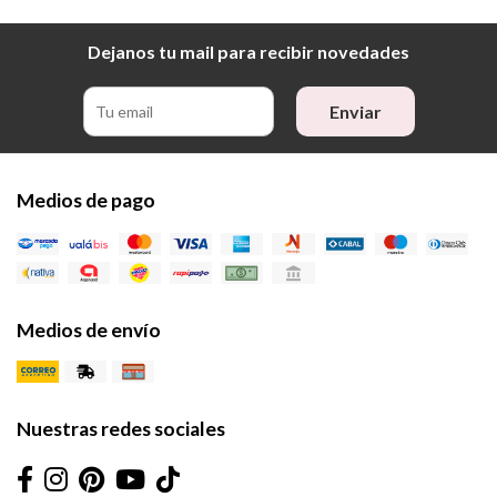
Dejanos tu mail para recibir novedades
Enviar
Medios de pago
Medios de envío
Nuestras redes sociales