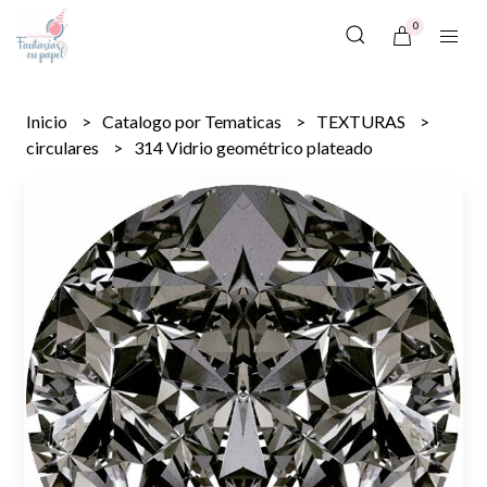
0
Inicio
Catalogo por Tematicas
TEXTURAS
circulares
314 Vidrio geométrico plateado