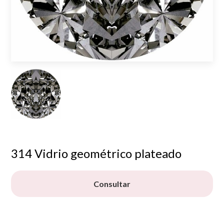
314 Vidrio geométrico plateado
Consultar