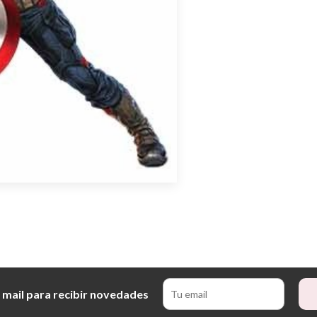
 mail para recibir novedades