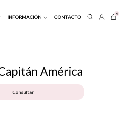
0
INFORMACIÓN
CONTACTO
Capitán América
Consultar