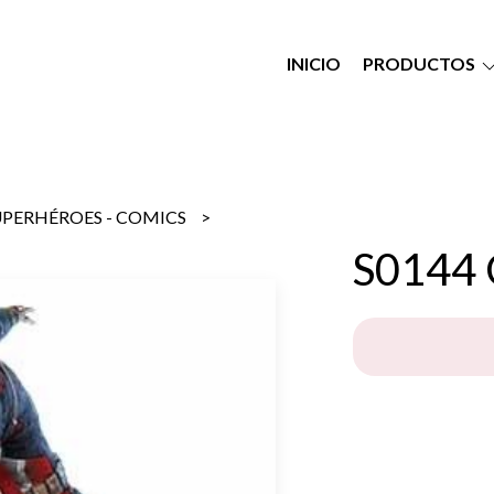
INICIO
PRODUCTOS
UPERHÉROES - COMICS
S0144 