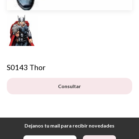
S0143 Thor
Consultar
Dejanos tu mail para recibir novedades