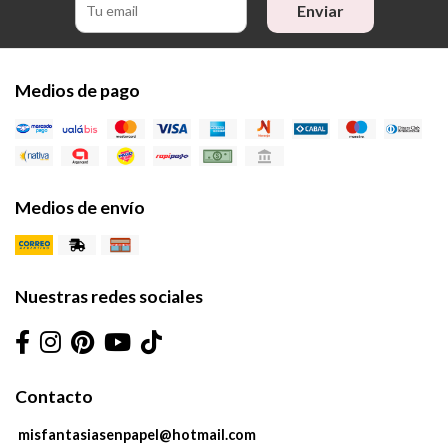
Enviar
Medios de pago
Medios de envío
Nuestras redes sociales
Contacto
misfantasiasenpapel@hotmail.com