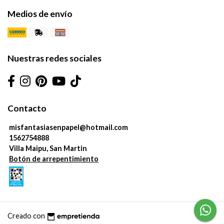
Medios de envío
Nuestras redes sociales
Contacto
misfantasiasenpapel@hotmail.com
1562754888
Villa Maipu, San Martin
Botón de arrepentimiento
Creado con