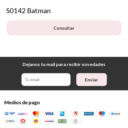
S0142 Batman
Consultar
Dejanos tu mail para recibir novedades
Enviar
Medios de pago