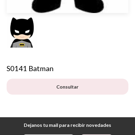
S0141 Batman
Consultar
Dejanos tu mail para recibir novedades