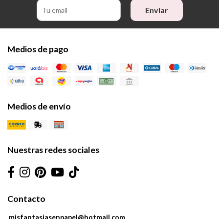
Enviar
Medios de pago
Medios de envío
Nuestras redes sociales
Contacto
misfantasiasenpapel@hotmail.com