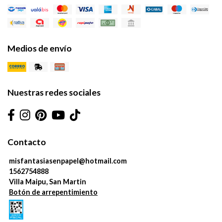
Medios de envío
Nuestras redes sociales
Contacto
misfantasiasenpapel@hotmail.com
1562754888
Villa Maipu, San Martin
Botón de arrepentimiento