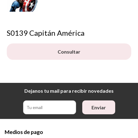
S0139 Capitán América
Consultar
Dejanos tu mail para recibir novedades
Enviar
Medios de pago