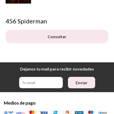
456 Spiderman
Consultar
Dejanos tu mail para recibir novedades
Enviar
Medios de pago