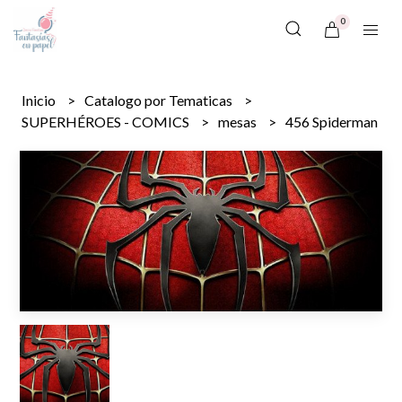
0
Inicio
Catalogo por Tematicas
SUPERHÉROES - COMICS
mesas
456 Spiderman