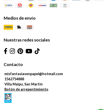
Medios de envío
Nuestras redes sociales
Contacto
misfantasiasenpapel@hotmail.com
1562754888
Villa Maipu, San Martin
Botón de arrepentimiento