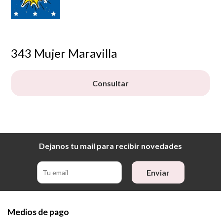
343 Mujer Maravilla
Consultar
Dejanos tu mail para recibir novedades
Enviar
Medios de pago