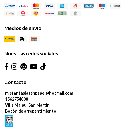
Medios de envío
Nuestras redes sociales
Contacto
misfantasiasenpapel@hotmail.com
1562754888
Villa Maipu, San Martin
Botón de arrepentimiento