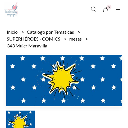
0
Inicio
Catalogo por Tematicas
SUPERHÉROES - COMICS
mesas
343 Mujer Maravilla