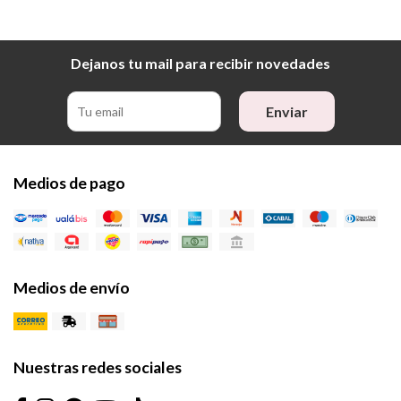
Dejanos tu mail para recibir novedades
Enviar
Medios de pago
Medios de envío
Nuestras redes sociales