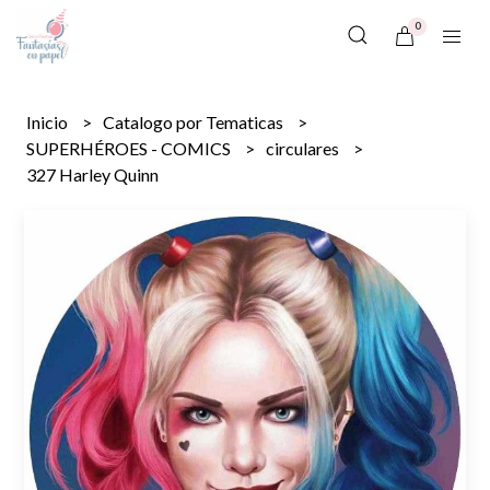
0
Inicio
Catalogo por Tematicas
SUPERHÉROES - COMICS
circulares
327 Harley Quinn