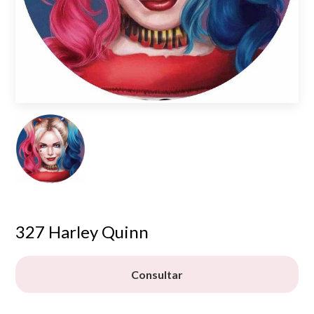
327 Harley Quinn
Consultar