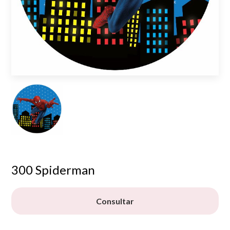
300 Spiderman
Consultar