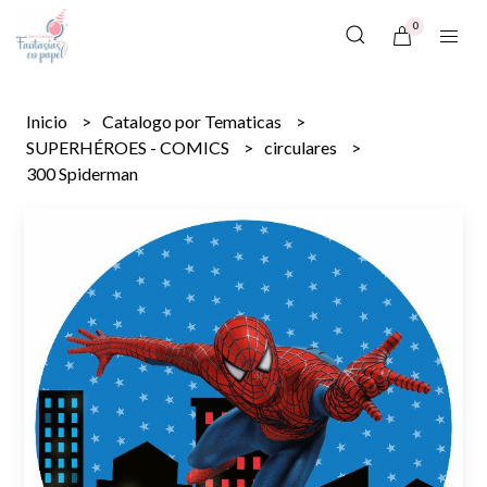
0
Inicio
Catalogo por Tematicas
SUPERHÉROES - COMICS
circulares
300 Spiderman