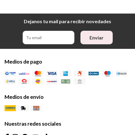
Dejanos tu mail para recibir novedades
Enviar
Medios de pago
Medios de envío
Nuestras redes sociales