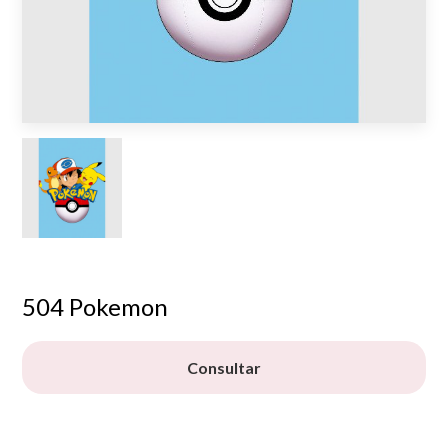
504 Pokemon
Consultar