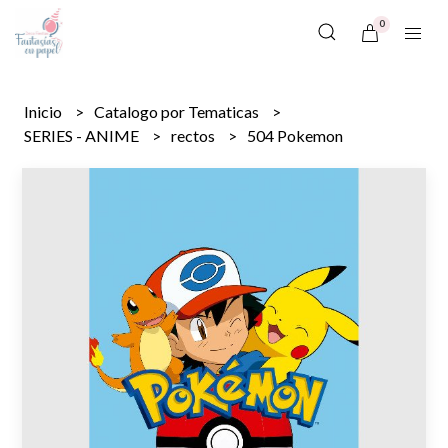
0
Inicio
Catalogo por Tematicas
SERIES - ANIME
rectos
504 Pokemon