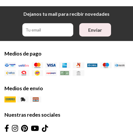
Dejanos tu mail para recibir novedades
Enviar
Medios de pago
Medios de envío
Nuestras redes sociales