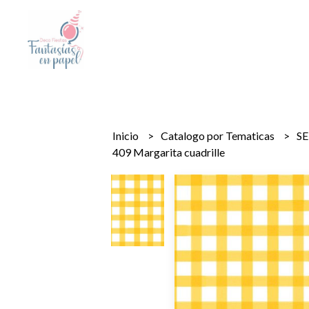
Inicio
Catalogo por Tematicas
SE
409 Margarita cuadrille