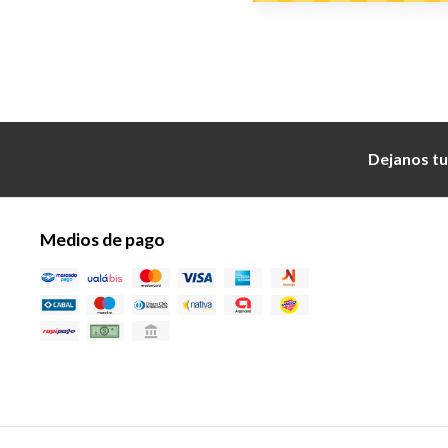
Dejanos tu
Medios de pago