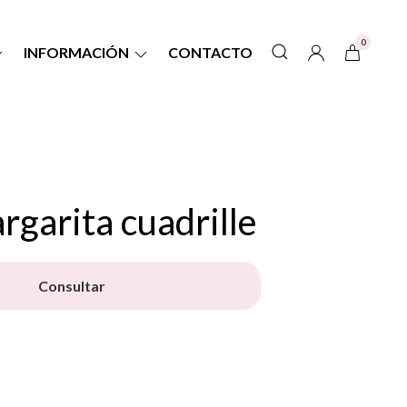
0
INFORMACIÓN
CONTACTO
garita cuadrille
Consultar