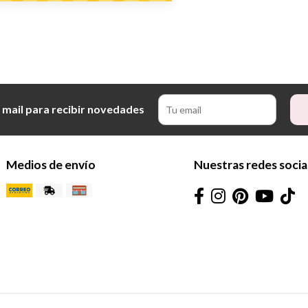
 mail para recibir novedades
Medios de envío
Nuestras redes socia