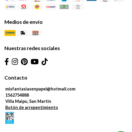
Medios de envío
Nuestras redes sociales
Contacto
misfantasiasenpapel@hotmail.com
1562754888
Villa Maipu, San Martin
Botón de arrepentimiento