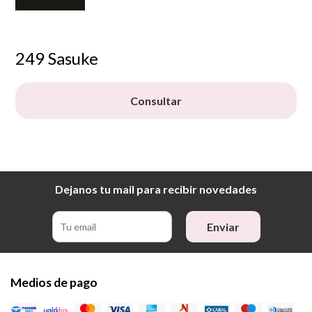
249 Sasuke
Consultar
Dejanos tu mail para recibir novedades
Enviar
Medios de pago