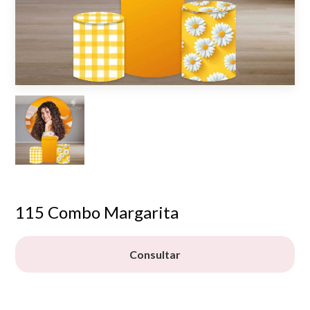
115 Combo Margarita
Consultar