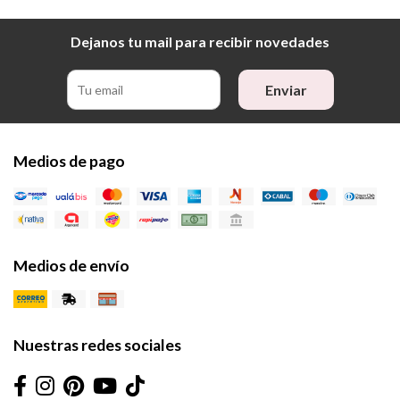
Dejanos tu mail para recibir novedades
Enviar
Medios de pago
Medios de envío
Nuestras redes sociales