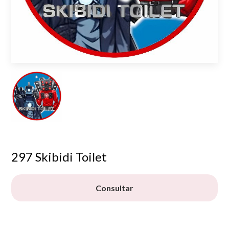
297 Skibidi Toilet
Consultar