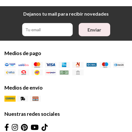
Dejanos tu mail para recibir novedades
Enviar
Medios de pago
Medios de envío
Nuestras redes sociales