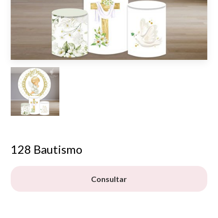
128 Bautismo
Consultar