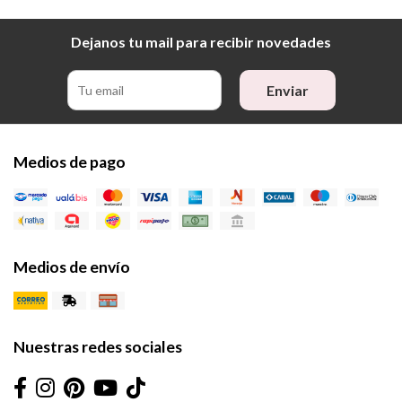
Dejanos tu mail para recibir novedades
Enviar
Medios de pago
Medios de envío
Nuestras redes sociales