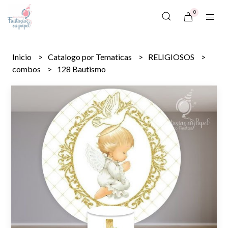
0
Inicio
Catalogo por Tematicas
RELIGIOSOS
combos
128 Bautismo