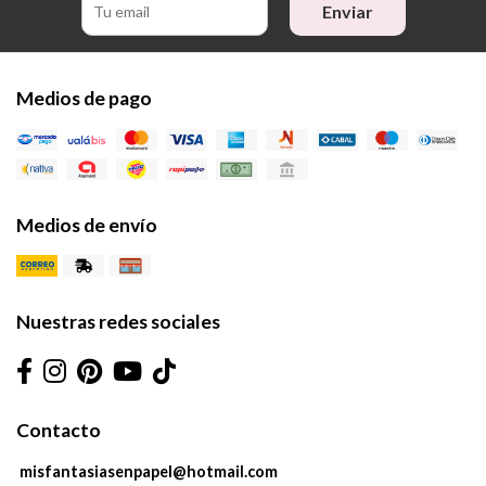
Enviar
Medios de pago
Medios de envío
Nuestras redes sociales
Contacto
misfantasiasenpapel@hotmail.com