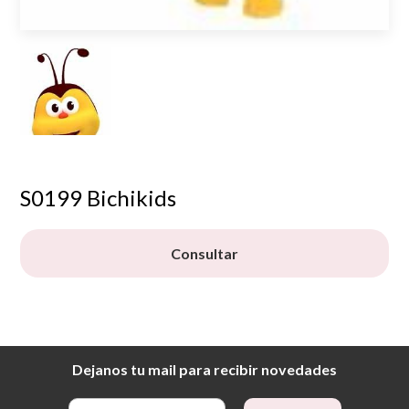
S0199 Bichikids
Consultar
Dejanos tu mail para recibir novedades