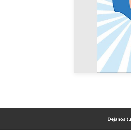
Dejanos tu