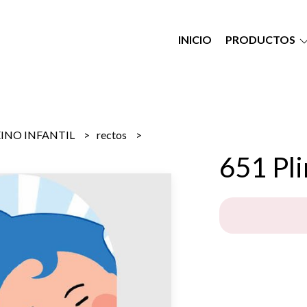
INICIO
PRODUCTOS
EINO INFANTIL
rectos
651 Pl