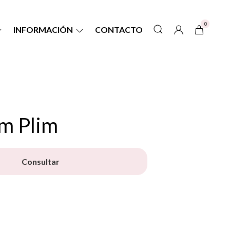
0
INFORMACIÓN
CONTACTO
im Plim
Consultar